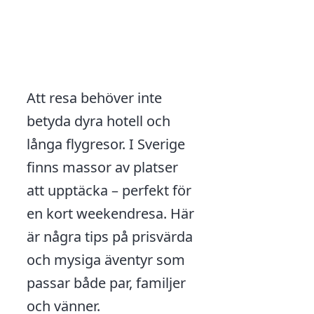
Att resa behöver inte
betyda dyra hotell och
långa flygresor. I Sverige
finns massor av platser
att upptäcka – perfekt för
en kort weekendresa. Här
är några tips på prisvärda
och mysiga äventyr som
passar både par, familjer
och vänner.