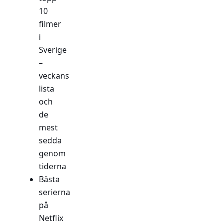
10
filmer
i
Sverige
–
veckans
lista
och
de
mest
sedda
genom
tiderna
Bästa
serierna
på
Netflix