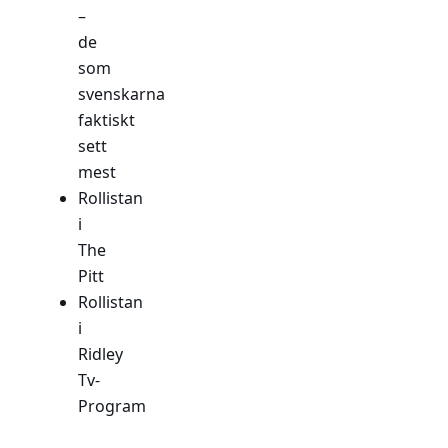
–
de
som
svenskarna
faktiskt
sett
mest
Rollistan
i
The
Pitt
Rollistan
i
Ridley
Tv-
Program