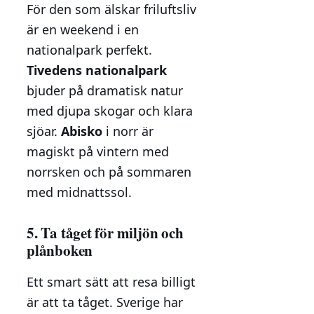
För den som älskar friluftsliv
är en weekend i en
nationalpark perfekt.
Tivedens nationalpark
bjuder på dramatisk natur
med djupa skogar och klara
sjöar.
Abisko
i norr är
magiskt på vintern med
norrsken och på sommaren
med midnattssol.
5. Ta tåget för miljön och
plånboken
Ett smart sätt att resa billigt
är att ta tåget. Sverige har