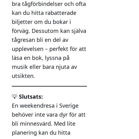
bra tågförbindelser och ofta
kan du hitta rabatterade
biljetter om du bokar i
förväg. Dessutom kan själva
tågresan bli en del av
upplevelsen – perfekt för att
läsa en bok, lyssna på
musik eller bara njuta av
utsikten.
💡
Slutsats:
En weekendresa i Sverige
behöver inte vara dyr för att
bli minnesvärd. Med lite
planering kan du hitta