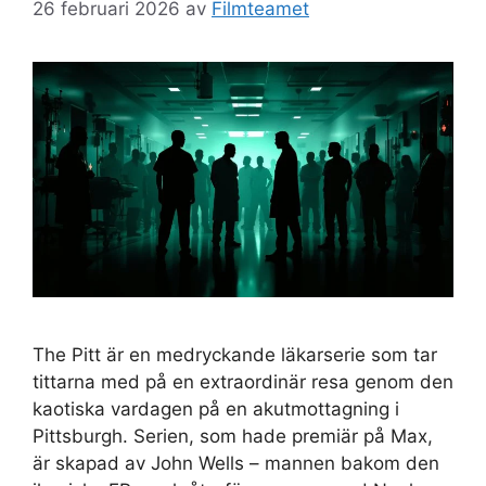
26 februari 2026
av
Filmteamet
The Pitt är en medryckande läkarserie som tar
tittarna med på en extraordinär resa genom den
kaotiska vardagen på en akutmottagning i
Pittsburgh. Serien, som hade premiär på Max,
är skapad av John Wells – mannen bakom den