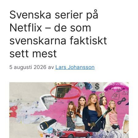
Svenska serier på
Netflix – de som
svenskarna faktiskt
sett mest
5 augusti 2026
av
Lars Johansson