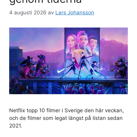
4 augusti 2026
av
Lars Johansson
Netflix topp 10 filmer i Sverige den här veckan,
och de filmer som legat längst på listan sedan
2021.