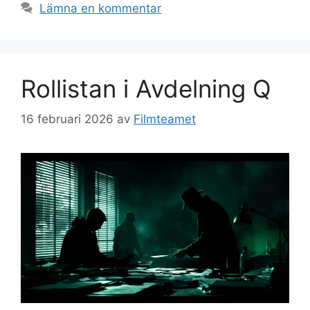
Lämna en kommentar
Rollistan i Avdelning Q
16 februari 2026
av
Filmteamet