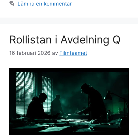
Lämna en kommentar
Rollistan i Avdelning Q
16 februari 2026
av
Filmteamet