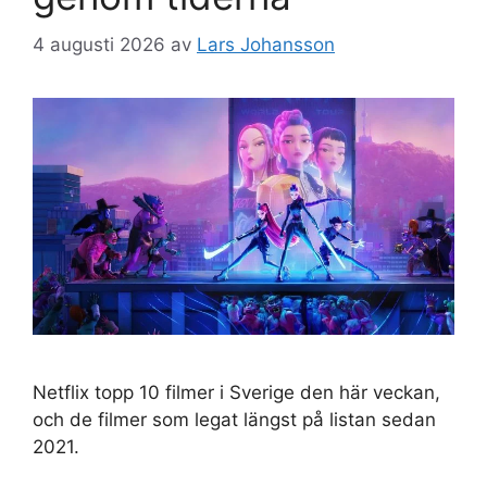
4 augusti 2026
av
Lars Johansson
Netflix topp 10 filmer i Sverige den här veckan,
och de filmer som legat längst på listan sedan
2021.