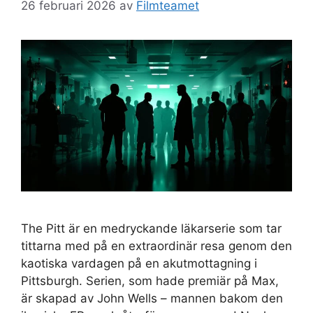
26 februari 2026
av
Filmteamet
The Pitt är en medryckande läkarserie som tar
tittarna med på en extraordinär resa genom den
kaotiska vardagen på en akutmottagning i
Pittsburgh. Serien, som hade premiär på Max,
är skapad av John Wells – mannen bakom den