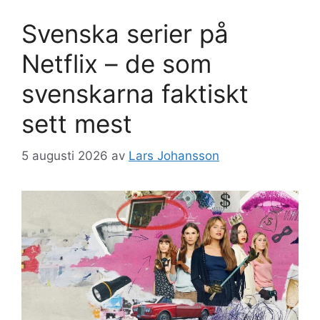
Svenska serier på
Netflix – de som
svenskarna faktiskt
sett mest
5 augusti 2026
av
Lars Johansson