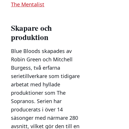
The Mentalist
Skapare och
produktion
Blue Bloods skapades av
Robin Green och Mitchell
Burgess, två erfarna
serietillverkare som tidigare
arbetat med hyllade
produktioner som The
Sopranos. Serien har
producerats i över 14
säsonger med närmare 280
avsnitt, vilket gör den till en