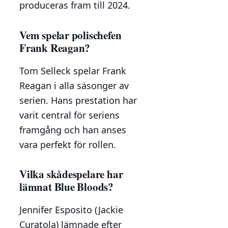
produceras fram till 2024.
Vem spelar polischefen
Frank Reagan?
Tom Selleck spelar Frank
Reagan i alla säsonger av
serien. Hans prestation har
varit central för seriens
framgång och han anses
vara perfekt för rollen.
Vilka skådespelare har
lämnat Blue Bloods?
Jennifer Esposito (Jackie
Curatola) lämnade efter