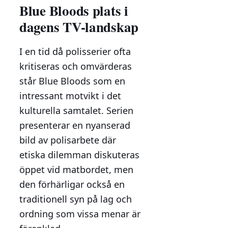
Blue Bloods plats i
dagens TV-landskap
I en tid då polisserier ofta
kritiseras och omvärderas
står Blue Bloods som en
intressant motvikt i det
kulturella samtalet. Serien
presenterar en nyanserad
bild av polisarbete där
etiska dilemman diskuteras
öppet vid matbordet, men
den förhärligar också en
traditionell syn på lag och
ordning som vissa menar är