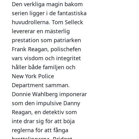
Den verkliga magin bakom
serien ligger i de fantastiska
huvudrollerna. Tom Selleck
levererar en mästerlig
prestation som patriarken
Frank Reagan, polischefen
vars visdom och integritet
håller både familjen och
New York Police
Department samman.
Donnie Wahlberg imponerar
som den impulsive Danny
Reagan, en detektiv som
inte drar sig för att böja
reglerna för att fånga
brottslingarna. Bridget