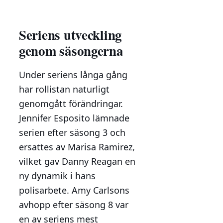
Seriens utveckling
genom säsongerna
Under seriens långa gång
har rollistan naturligt
genomgått förändringar.
Jennifer Esposito lämnade
serien efter säsong 3 och
ersattes av Marisa Ramirez,
vilket gav Danny Reagan en
ny dynamik i hans
polisarbete. Amy Carlsons
avhopp efter säsong 8 var
en av seriens mest