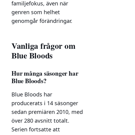
familjefokus, även när
genren som helhet
genomgår förändringar.
Vanliga frågor om
Blue Bloods
Hur många säsonger har
Blue Bloods?
Blue Bloods har
producerats i 14 säsonger
sedan premiären 2010, med
över 280 avsnitt totalt.
Serien fortsatte att