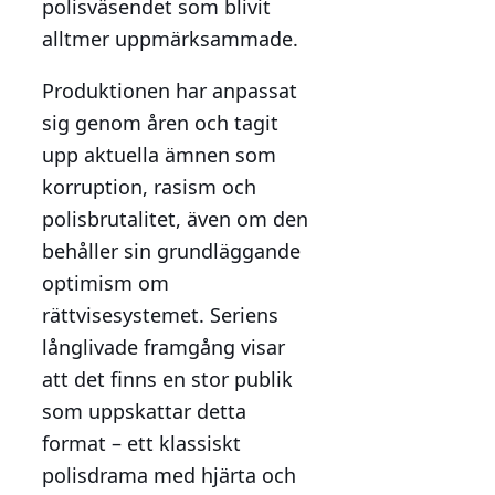
polisväsendet som blivit
alltmer uppmärksammade.
Produktionen har anpassat
sig genom åren och tagit
upp aktuella ämnen som
korruption, rasism och
polisbrutalitet, även om den
behåller sin grundläggande
optimism om
rättvisesystemet. Seriens
långlivade framgång visar
att det finns en stor publik
som uppskattar detta
format – ett klassiskt
polisdrama med hjärta och