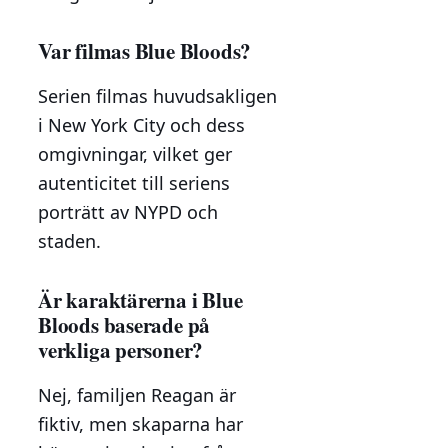
Var filmas Blue Bloods?
Serien filmas huvudsakligen
i New York City och dess
omgivningar, vilket ger
autenticitet till seriens
porträtt av NYPD och
staden.
Är karaktärerna i Blue
Bloods baserade på
verkliga personer?
Nej, familjen Reagan är
fiktiv, men skaparna har