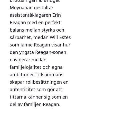
Moynahan gestaltar
assistentåklagaren Erin
Reagan med en perfekt
balans mellan styrka och
sårbarhet, medan Will Estes
som Jamie Reagan visar hur
den yngsta Reagan-sonen
navigerar mellan
familjelojalitet och egna
ambitioner. Tillsammans
skapar rollbesättningen en
autenticitet som gör att
tittarna känner sig som en
del av familjen Reagan.