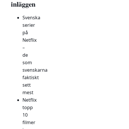
inläggen
Svenska
serier
på
Netflix
–
de
som
svenskarna
faktiskt
sett
mest
Netflix
topp
10
filmer