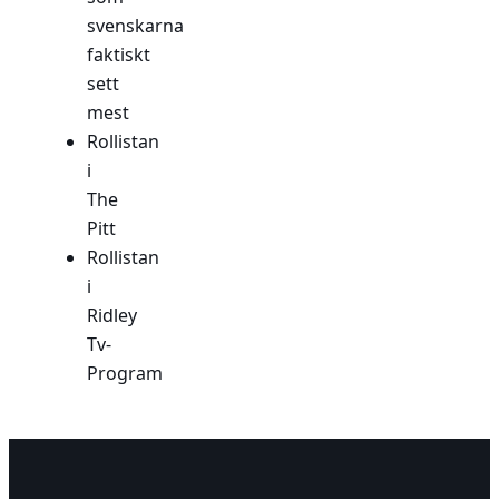
svenskarna
faktiskt
sett
mest
Rollistan
i
The
Pitt
Rollistan
i
Ridley
Tv-
Program