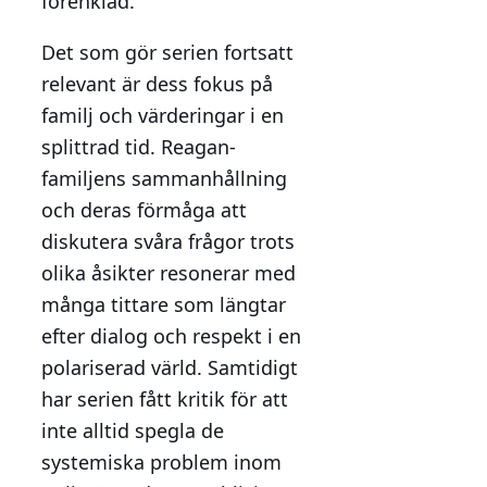
förenklad.
Det som gör serien fortsatt
relevant är dess fokus på
familj och värderingar i en
splittrad tid. Reagan-
familjens sammanhållning
och deras förmåga att
diskutera svåra frågor trots
olika åsikter resonerar med
många tittare som längtar
efter dialog och respekt i en
polariserad värld. Samtidigt
har serien fått kritik för att
inte alltid spegla de
systemiska problem inom