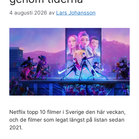
4 augusti 2026
av
Lars Johansson
Netflix topp 10 filmer i Sverige den här veckan,
och de filmer som legat längst på listan sedan
2021.