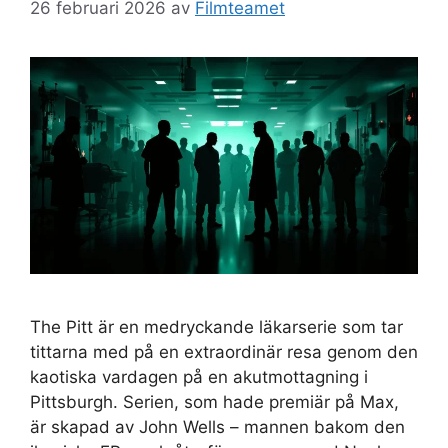
26 februari 2026
av
Filmteamet
The Pitt är en medryckande läkarserie som tar
tittarna med på en extraordinär resa genom den
kaotiska vardagen på en akutmottagning i
Pittsburgh. Serien, som hade premiär på Max,
är skapad av John Wells – mannen bakom den