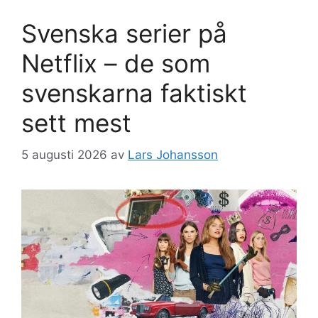
Svenska serier på
Netflix – de som
svenskarna faktiskt
sett mest
5 augusti 2026
av
Lars Johansson