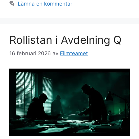
Lämna en kommentar
Rollistan i Avdelning Q
16 februari 2026
av
Filmteamet