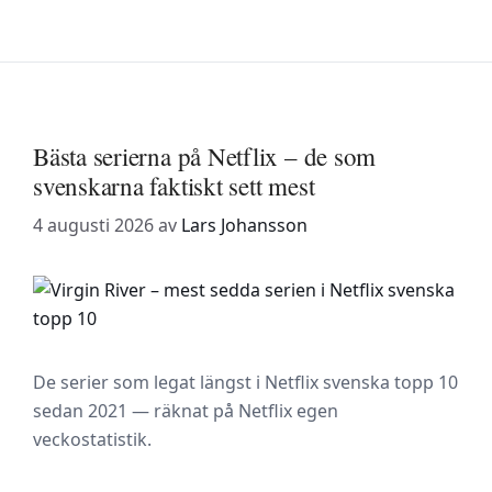
Bästa serierna på Netflix – de som
svenskarna faktiskt sett mest
4 augusti 2026
av
Lars Johansson
De serier som legat längst i Netflix svenska topp 10
sedan 2021 — räknat på Netflix egen
veckostatistik.