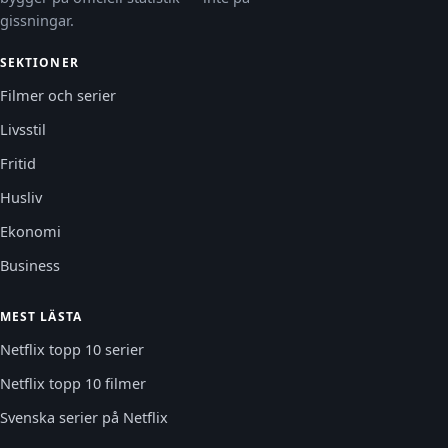
gissningar.
SEKTIONER
Filmer och serier
Livsstil
Fritid
Husliv
Ekonomi
Business
MEST LÄSTA
Netflix topp 10 serier
Netflix topp 10 filmer
Svenska serier på Netflix