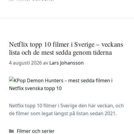
Netflix topp 10 filmer i Sverige – veckans
lista och de mest sedda genom tiderna
4 augusti 2026
av
Lars Johansson
Netflix topp 10 filmer i Sverige den här veckan, och
de filmer som legat längst på listan sedan 2021.
Kategorier
Filmer och serier