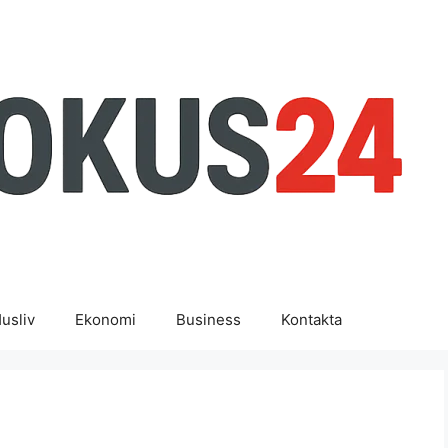
usliv
Ekonomi
Business
Kontakta