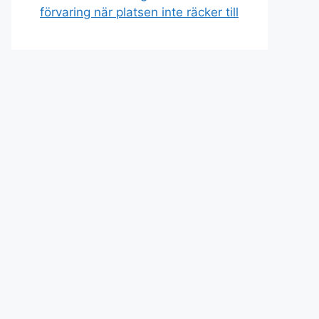
förvaring när platsen inte räcker till