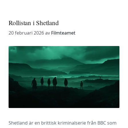
Rollistan i Shetland
20 februari 2026
av
Filmteamet
Shetland är en brittisk kriminalserie från BBC som