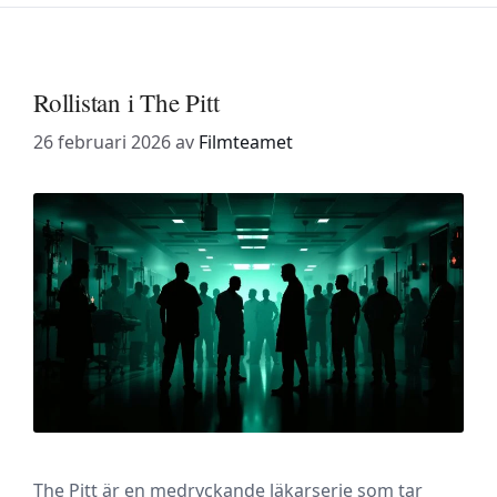
Rollistan i The Pitt
26 februari 2026
av
Filmteamet
The Pitt är en medryckande läkarserie som tar