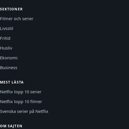
SEKTIONER
Filmer och serier
Livsstil
Fritid
Husliv
Ekonomi
Business
MEST LÄSTA
Netflix topp 10 serier
Netflix topp 10 filmer
Svenska serier på Netflix
OM SAJTEN