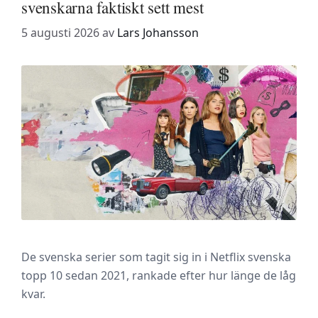
svenskarna faktiskt sett mest
5 augusti 2026
av
Lars Johansson
De svenska serier som tagit sig in i Netflix svenska
topp 10 sedan 2021, rankade efter hur länge de låg
kvar.