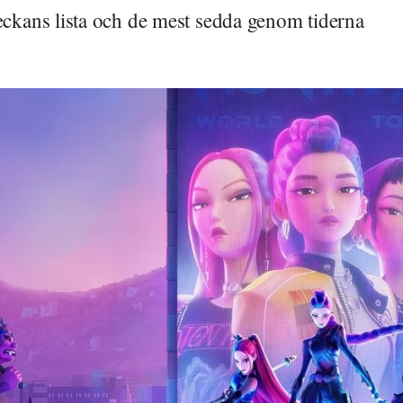
veckans lista och de mest sedda genom tiderna