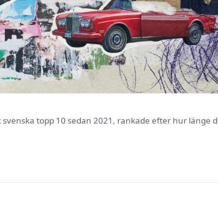
lix svenska topp 10 sedan 2021, rankade efter hur länge de