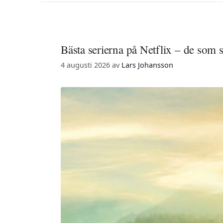
Bästa serierna på Netflix – de som s
4 augusti 2026
av
Lars Johansson