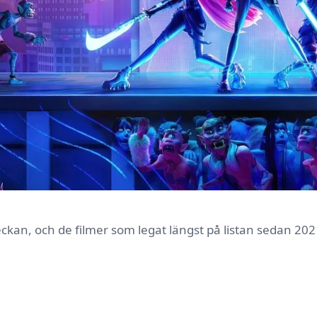
veckan, och de filmer som legat längst på listan sedan 202