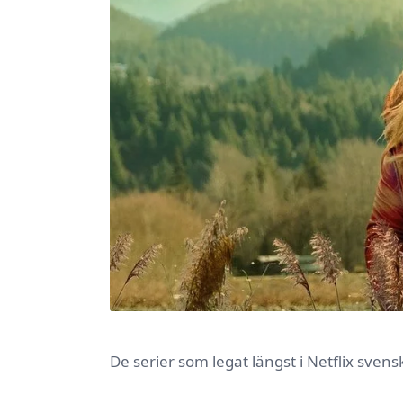
De serier som legat längst i Netflix sven