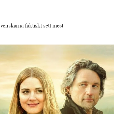
venskarna faktiskt sett mest