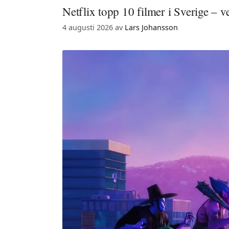
Netflix topp 10 filmer i Sverige – 
4 augusti 2026
av
Lars Johansson