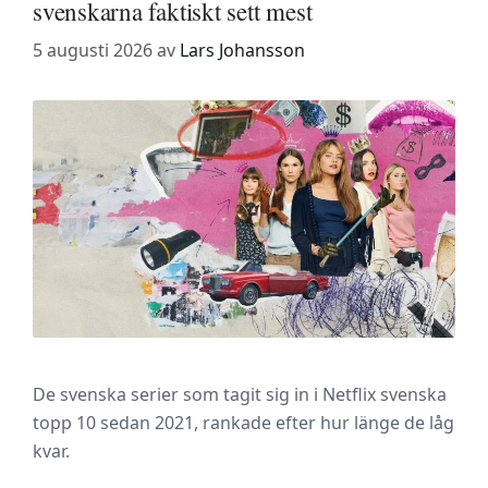
svenskarna faktiskt sett mest
5 augusti 2026
av
Lars Johansson
De svenska serier som tagit sig in i Netflix svenska
topp 10 sedan 2021, rankade efter hur länge de låg
kvar.