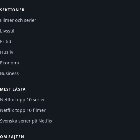
SEKTIONER
Filmer och serier
Livsstil
Fritid
Husliv
Ekonomi
Business
MEST LÄSTA
Netflix topp 10 serier
Netflix topp 10 filmer
Svenska serier på Netflix
OM SAJTEN