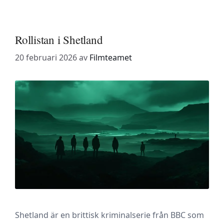
Rollistan i Shetland
20 februari 2026
av
Filmteamet
Shetland är en brittisk kriminalserie från BBC som