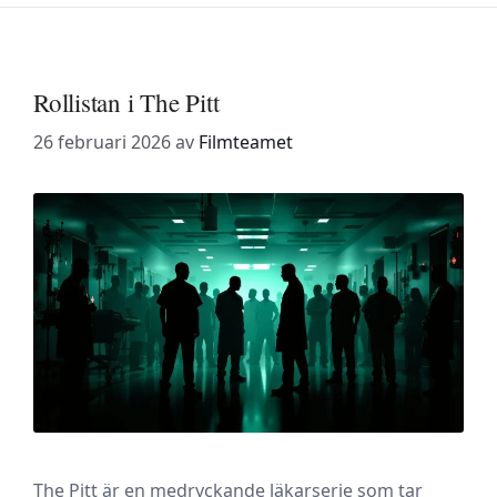
Rollistan i The Pitt
26 februari 2026
av
Filmteamet
The Pitt är en medryckande läkarserie som tar