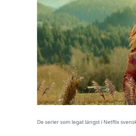
De serier som legat längst i Netflix sven