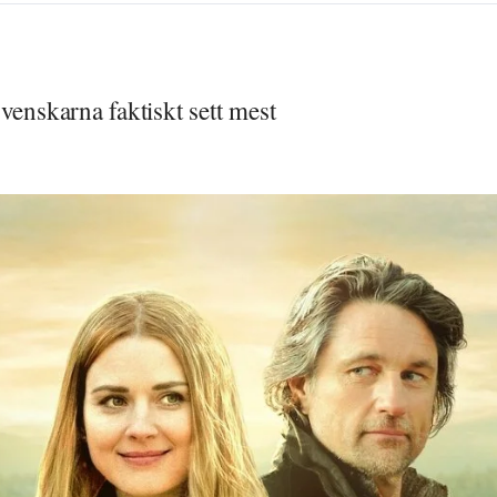
venskarna faktiskt sett mest