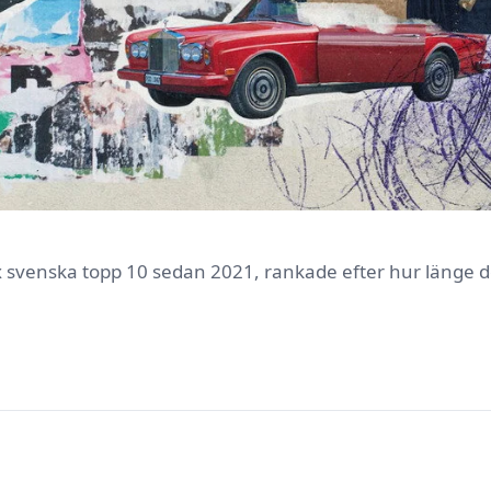
lix svenska topp 10 sedan 2021, rankade efter hur länge de