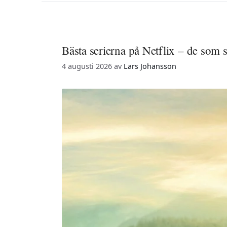
Bästa serierna på Netflix – de som s
4 augusti 2026
av
Lars Johansson