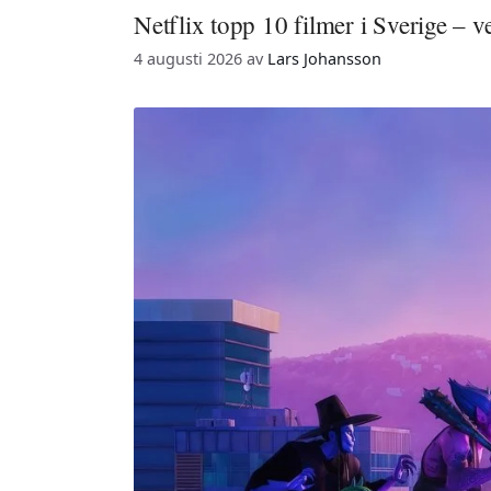
Netflix topp 10 filmer i Sverige – 
4 augusti 2026
av
Lars Johansson