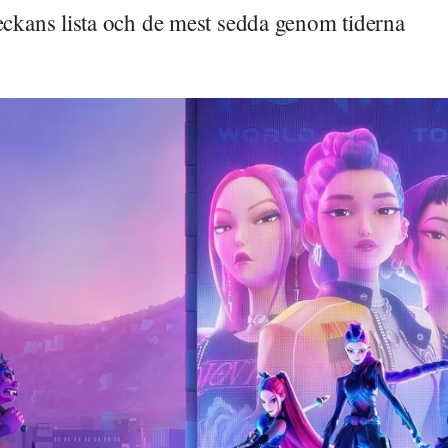
veckans lista och de mest sedda genom tiderna