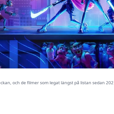
veckan, och de filmer som legat längst på listan sedan 202