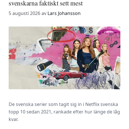
svenskarna faktiskt sett mest
5 augusti 2026
av
Lars Johansson
De svenska serier som tagit sig in i Netflix svenska
topp 10 sedan 2021, rankade efter hur länge de låg
kvar.