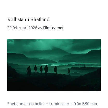
Rollistan i Shetland
20 februari 2026
av
Filmteamet
Shetland är en brittisk kriminalserie från BBC som