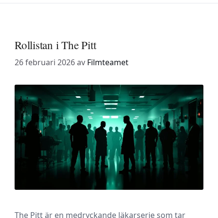
Rollistan i The Pitt
26 februari 2026
av
Filmteamet
The Pitt är en medryckande läkarserie som tar