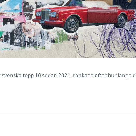
lix svenska topp 10 sedan 2021, rankade efter hur länge de