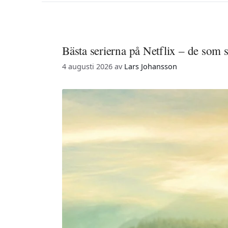
Bästa serierna på Netflix – de som s
4 augusti 2026
av
Lars Johansson