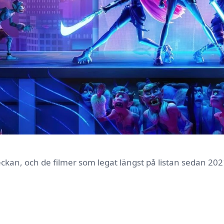
veckan, och de filmer som legat längst på listan sedan 202