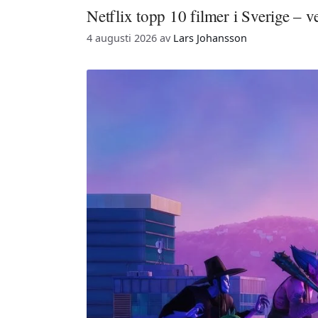
Netflix topp 10 filmer i Sverige – 
4 augusti 2026
av
Lars Johansson