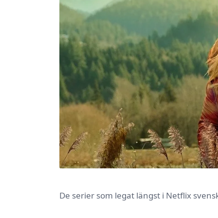
De serier som legat längst i Netflix sven