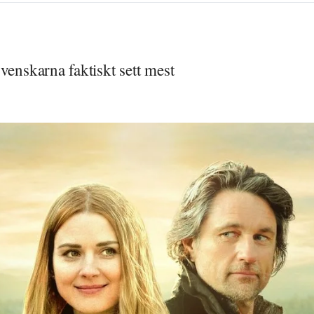
venskarna faktiskt sett mest