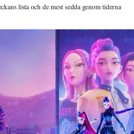
veckans lista och de mest sedda genom tiderna