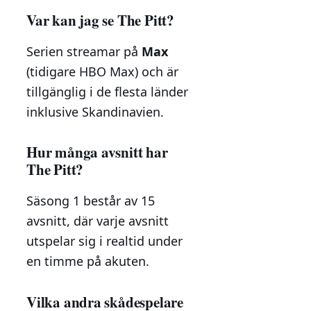
Var kan jag se The Pitt?
Serien streamar på
Max
(tidigare HBO Max) och är
tillgänglig i de flesta länder
inklusive Skandinavien.
Hur många avsnitt har
The Pitt?
Säsong 1 består av 15
avsnitt, där varje avsnitt
utspelar sig i realtid under
en timme på akuten.
Vilka andra skådespelare