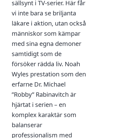
sällsynt i TV-serier. Här får
vi inte bara se briljanta
läkare i aktion, utan också
människor som kämpar
med sina egna demoner
samtidigt som de
försöker rädda liv. Noah
Wyles prestation som den
erfarne Dr. Michael
”Robby” Rabinavitch är
hjärtat i serien – en
komplex karaktär som
balanserar
professionalism med