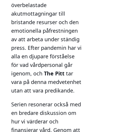
överbelastade
akutmottagningar till
bristande resurser och den
emotionella påfrestningen
av att arbeta under ständig
press. Efter pandemin har vi
alla en djupare förståelse
för vad vårdpersonal går
igenom, och
The Pitt
tar
vara på denna medvetenhet
utan att vara predikande.
Serien resonerar också med
en bredare diskussion om
hur vi värderar och
finansierar vård. Genom att