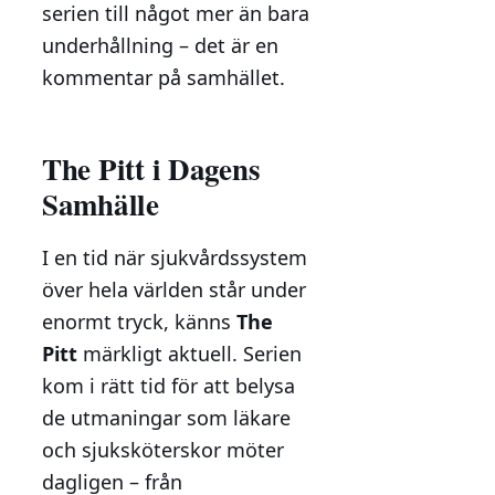
serien till något mer än bara
underhållning – det är en
kommentar på samhället.
The Pitt i Dagens
Samhälle
I en tid när sjukvårdssystem
över hela världen står under
enormt tryck, känns
The
Pitt
märkligt aktuell. Serien
kom i rätt tid för att belysa
de utmaningar som läkare
och sjuksköterskor möter
dagligen – från