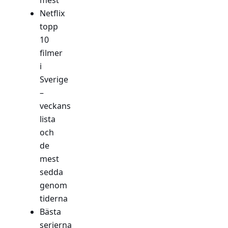
Netflix
topp
10
filmer
i
Sverige
–
veckans
lista
och
de
mest
sedda
genom
tiderna
Bästa
serierna