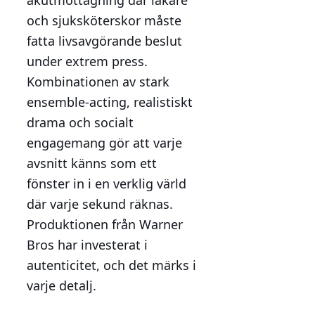
och sjuksköterskor måste
fatta livsavgörande beslut
under extrem press.
Kombinationen av stark
ensemble-acting, realistiskt
drama och socialt
engagemang gör att varje
avsnitt känns som ett
fönster in i en verklig värld
där varje sekund räknas.
Produktionen från Warner
Bros har investerat i
autenticitet, och det märks i
varje detalj.