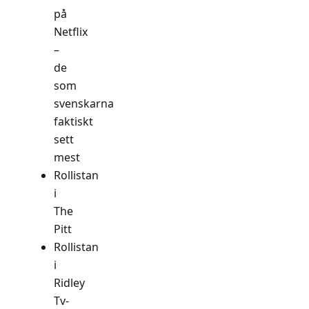
på
Netflix
–
de
som
svenskarna
faktiskt
sett
mest
Rollistan
i
The
Pitt
Rollistan
i
Ridley
Tv-