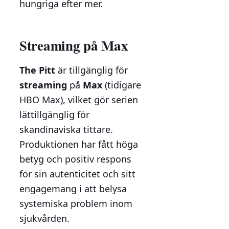
hungriga efter mer.
Streaming på Max
The Pitt
är tillgänglig för
streaming
på
Max
(tidigare
HBO Max), vilket gör serien
lättillgänglig för
skandinaviska tittare.
Produktionen har fått höga
betyg och positiv respons
för sin autenticitet och sitt
engagemang i att belysa
systemiska problem inom
sjukvården.