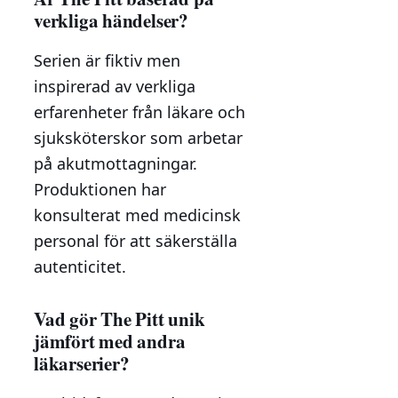
verkliga händelser?
Serien är fiktiv men
inspirerad av verkliga
erfarenheter från läkare och
sjuksköterskor som arbetar
på akutmottagningar.
Produktionen har
konsulterat med medicinsk
personal för att säkerställa
autenticitet.
Vad gör The Pitt unik
jämfört med andra
läkarserier?