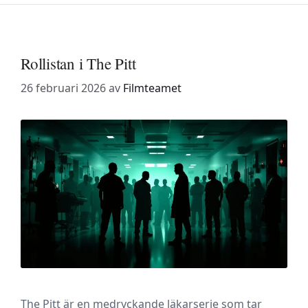
Rollistan i The Pitt
26 februari 2026
av
Filmteamet
The Pitt är en medryckande läkarserie som tar