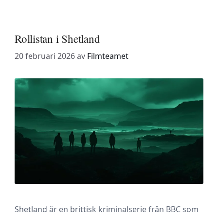
Rollistan i Shetland
20 februari 2026
av
Filmteamet
Shetland är en brittisk kriminalserie från BBC som