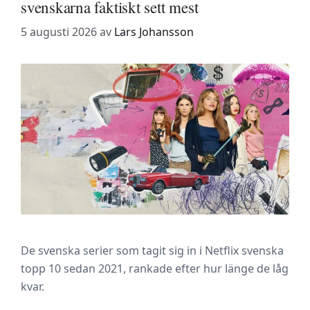
svenskarna faktiskt sett mest
5 augusti 2026
av
Lars Johansson
De svenska serier som tagit sig in i Netflix svenska
topp 10 sedan 2021, rankade efter hur länge de låg
kvar.