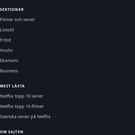
SEKTIONER
Filmer och serier
Livsstil
Fritid
Husliv
Ekonomi
Business
MEST LÄSTA
Netflix topp 10 serier
Netflix topp 10 filmer
Svenska serier på Netflix
OM SAJTEN