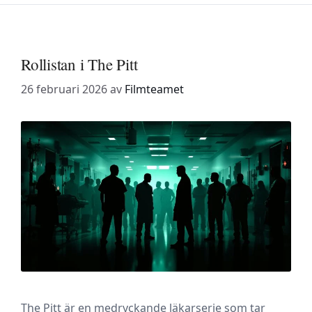
Rollistan i The Pitt
26 februari 2026
av
Filmteamet
The Pitt är en medryckande läkarserie som tar