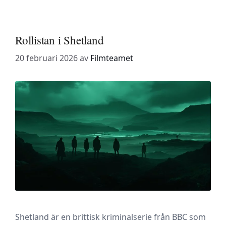
Rollistan i Shetland
20 februari 2026
av
Filmteamet
Shetland är en brittisk kriminalserie från BBC som