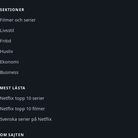
SEKTIONER
Filmer och serier
Livsstil
Fritid
Husliv
Ekonomi
Business
MEST LÄSTA
Netflix topp 10 serier
Netflix topp 10 filmer
Svenska serier på Netflix
OM SAJTEN