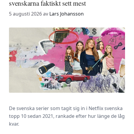
svenskarna faktiskt sett mest
5 augusti 2026
av
Lars Johansson
De svenska serier som tagit sig in i Netflix svenska
topp 10 sedan 2021, rankade efter hur länge de låg
kvar.