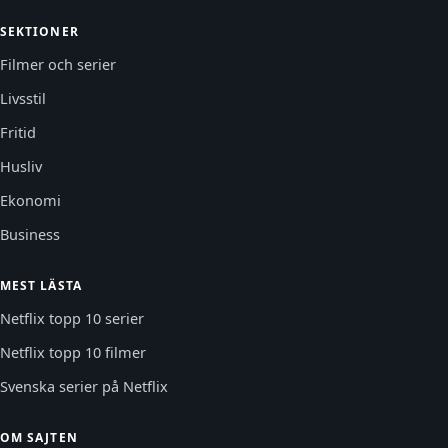
SEKTIONER
Filmer och serier
Livsstil
Fritid
Husliv
Ekonomi
Business
MEST LÄSTA
Netflix topp 10 serier
Netflix topp 10 filmer
Svenska serier på Netflix
OM SAJTEN