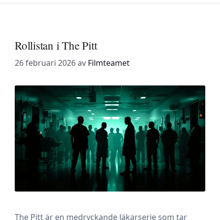
Rollistan i The Pitt
26 februari 2026
av
Filmteamet
The Pitt är en medryckande läkarserie som tar