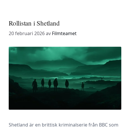
Rollistan i Shetland
20 februari 2026
av
Filmteamet
Shetland är en brittisk kriminalserie från BBC som