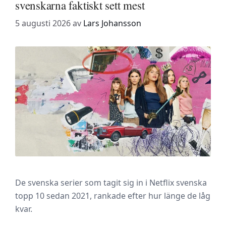
svenskarna faktiskt sett mest
5 augusti 2026
av
Lars Johansson
De svenska serier som tagit sig in i Netflix svenska
topp 10 sedan 2021, rankade efter hur länge de låg
kvar.