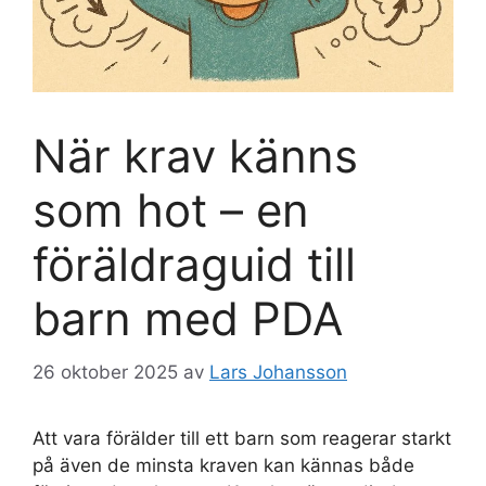
När krav känns
som hot – en
föräldraguid till
barn med PDA
26 oktober 2025
av
Lars Johansson
Att vara förälder till ett barn som reagerar starkt
på även de minsta kraven kan kännas både