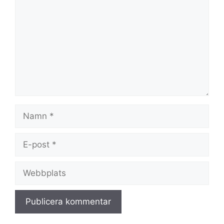
Namn
E-
post
Webbplats