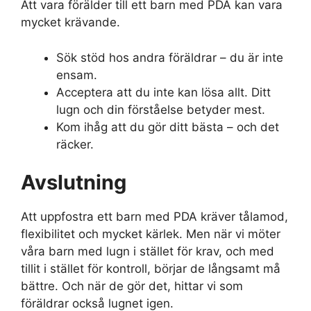
Att vara förälder till ett barn med PDA kan vara
mycket krävande.
Sök stöd hos andra föräldrar – du är inte
ensam.
Acceptera att du inte kan lösa allt. Ditt
lugn och din förståelse betyder mest.
Kom ihåg att du gör ditt bästa – och det
räcker.
Avslutning
Att uppfostra ett barn med PDA kräver tålamod,
flexibilitet och mycket kärlek. Men när vi möter
våra barn med lugn i stället för krav, och med
tillit i stället för kontroll, börjar de långsamt må
bättre. Och när de gör det, hittar vi som
föräldrar också lugnet igen.