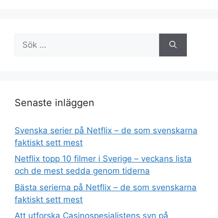
Sök
efter:
Senaste inläggen
Svenska serier på Netflix – de som svenskarna
faktiskt sett mest
Netflix topp 10 filmer i Sverige – veckans lista
och de mest sedda genom tiderna
Bästa serierna på Netflix – de som svenskarna
faktiskt sett mest
Att utforska Casinospesialistens syn på