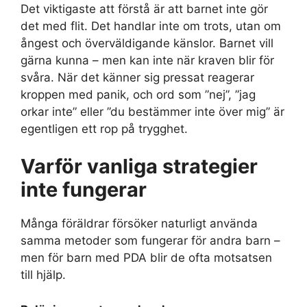
Det viktigaste att förstå är att barnet inte gör
det med flit. Det handlar inte om trots, utan om
ångest och överväldigande känslor. Barnet vill
gärna kunna – men kan inte när kraven blir för
svåra. När det känner sig pressat reagerar
kroppen med panik, och ord som ”nej”, ”jag
orkar inte” eller ”du bestämmer inte över mig” är
egentligen ett rop på trygghet.
Varför vanliga strategier
inte fungerar
Många föräldrar försöker naturligt använda
samma metoder som fungerar för andra barn –
men för barn med PDA blir de ofta motsatsen
till hjälp.